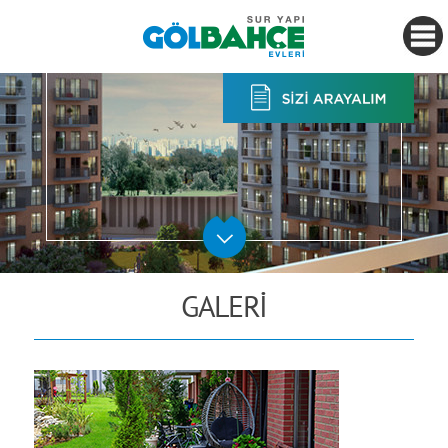
GALERİ